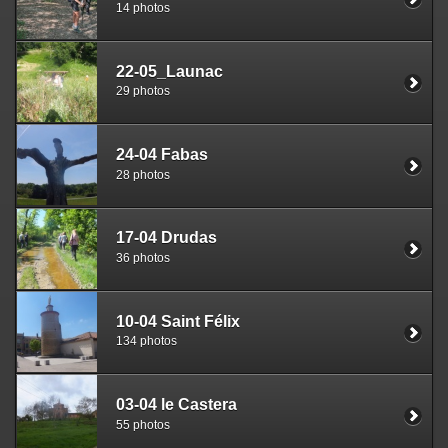
14 photos
22-05_Launac
29 photos
24-04 Fabas
28 photos
17-04 Drudas
36 photos
10-04 Saint Félix
134 photos
03-04 le Castera
55 photos