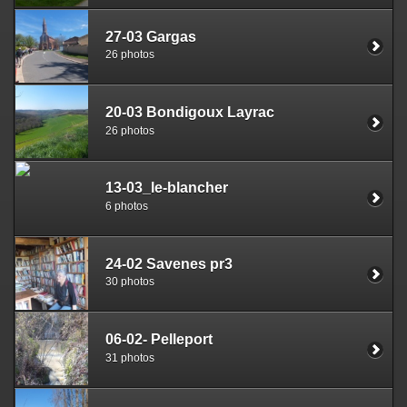
27-03 Gargas
26 photos
20-03 Bondigoux Layrac
26 photos
13-03_le-blancher
6 photos
24-02 Savenes pr3
30 photos
06-02- Pelleport
31 photos