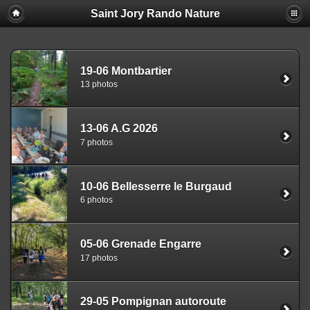
Saint Jory Rando Nature
19-06 Montbartier
13 photos
13-06 A.G 2026
7 photos
10-06 Bellesserre le Burgaud
6 photos
05-06 Grenade Engarre
17 photos
29-05 Pompignan autoroute