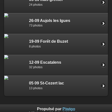
24 photos
26-09 Aujols les Igues
73 photos
19-09 Forêt de Buzet
8 photos
12-09 Escatalens
32 photos
05 09 St-Cezert lac
13 photos
Propulsé par
Piwigo