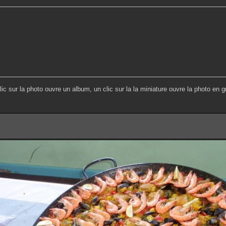
lic sur la photo ouvre un album, un clic sur la la miniature ouvre la photo en g