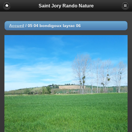
Saint Jory Rando Nature
Accueil
/
05 04 bondigoux layrac 06