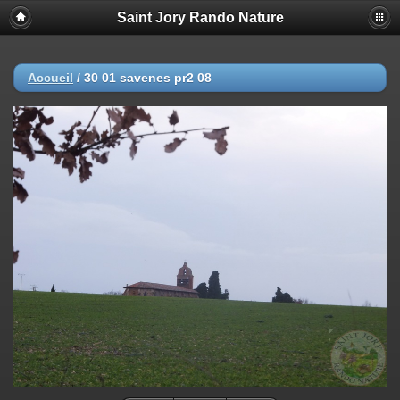
Saint Jory Rando Nature
Accueil
/
30 01 savenes pr2 08