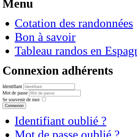
Menu
Cotation des randonnées
Bon à savoir
Tableau randos en Espag
Connexion adhérents
Identifiant
Mot de passe
Se souvenir de moi
Connexion
Identifiant oublié ?
Mot de passe oublié ?