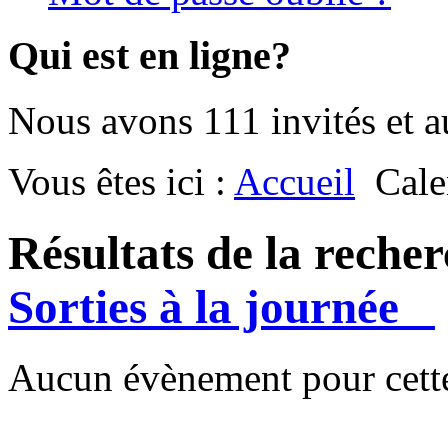
Qui est en ligne?
Nous avons 111 invités et 
Vous êtes ici :
Accueil
Cale
Résultats de la reche
Sorties à la journée
Aucun évènement pour cette