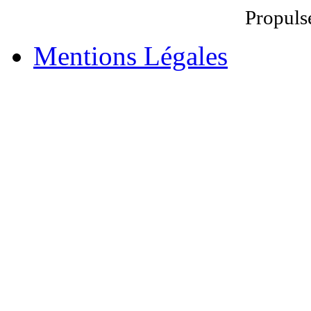
Propuls
Mentions Légales