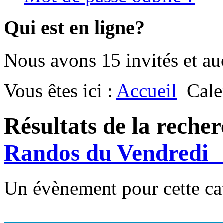
Qui est en ligne?
Nous avons 15 invités et a
Vous êtes ici :
Accueil
Cale
Résultats de la reche
Randos du Vendred
Un évènement pour cette ca