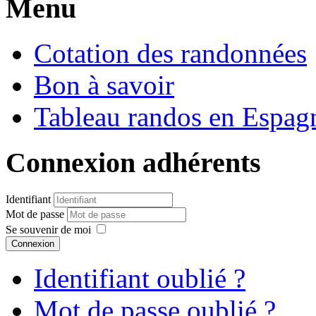
Menu
Cotation des randonnées
Bon à savoir
Tableau randos en Espag
Connexion adhérents
Identifiant
Mot de passe
Se souvenir de moi
Connexion
Identifiant oublié ?
Mot de passe oublié ?