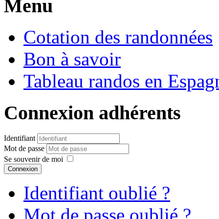
Menu
Cotation des randonnées
Bon à savoir
Tableau randos en Espag
Connexion adhérents
Identifiant
Mot de passe
Se souvenir de moi
Connexion
Identifiant oublié ?
Mot de passe oublié ?