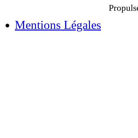
Propuls
Mentions Légales