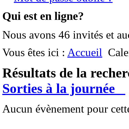
Qui est en ligne?
Nous avons 46 invités et a
Vous êtes ici :
Accueil
Cale
Résultats de la reche
Sorties à la journée
Aucun évènement pour cette