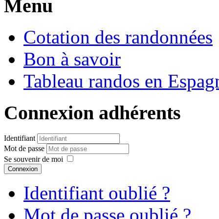
Menu
Cotation des randonnées
Bon à savoir
Tableau randos en Espag
Connexion adhérents
Identifiant
Mot de passe
Se souvenir de moi
Connexion
Identifiant oublié ?
Mot de passe oublié ?