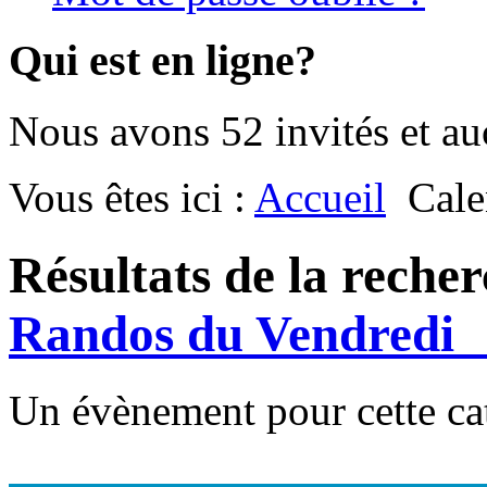
Qui est en ligne?
Nous avons 52 invités et a
Vous êtes ici :
Accueil
Cale
Résultats de la reche
Randos du Vendred
Un évènement pour cette ca