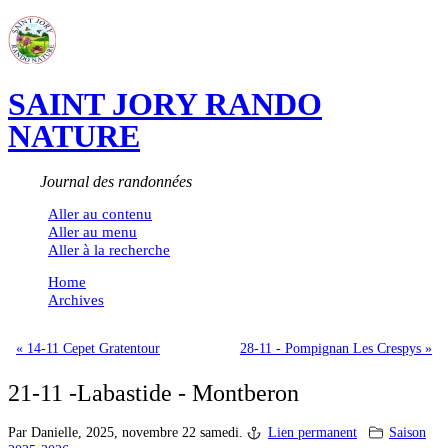
SAINT JORY RANDO
NATURE
Journal des randonnées
Aller au contenu
Aller au menu
Aller à la recherche
Home
Archives
« 14-11 Cepet Gratentour
28-11 - Pompignan Les Crespys »
21-11 -Labastide - Montberon
Par Danielle,
2025, novembre 22 samedi.
Lien permanent
Saison