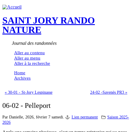
SAINT JORY RANDO
NATURE
Journal des randonnées
Aller au contenu
Aller au menu
Aller à la recherche
Home
Archives
« 30-01 - St-Jory Lespinasse
24-02 -Savenès PR3 »
06-02 - Pelleport
Par Danielle,
2026, février 7 samedi.
Lien permanent
Saison 2025-
2026