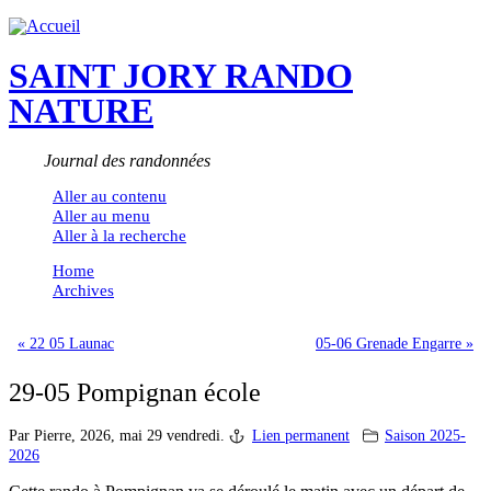
SAINT JORY RANDO
NATURE
Journal des randonnées
Aller au contenu
Aller au menu
Aller à la recherche
Home
Archives
« 22 05 Launac
05-06 Grenade Engarre »
29-05 Pompignan école
Par Pierre,
2026, mai 29 vendredi.
Lien permanent
Saison 2025-
2026