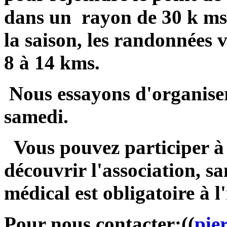
dans un rayon de 30 k ms,
la saison, les randonnées v
8 à 14 kms.
Nous essayons d'organiser 
samedi.
Vous pouvez participer à
découvrir l'association, s
médical est obligatoire à l
Pour nous contacter:((
pie