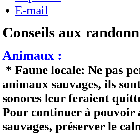
E-mail
Conseils aux randonn
Animaux :
* Faune locale: Ne pas per
animaux sauvages, ils sont
sonores leur feraient quitt
Pour continuer à pouvoir
sauvages, préserver le cal