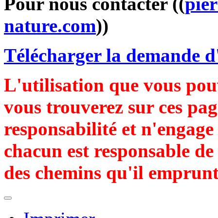
Pour nous contacter ((
pie
nature.com
))
Télécharger la demande d
L'utilisation que vous pou
vous trouverez sur ces pag
responsabilité et n'engag
chacun est responsable de 
des chemins qu'il emprunt