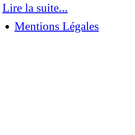
Lire la suite...
Mentions Légales