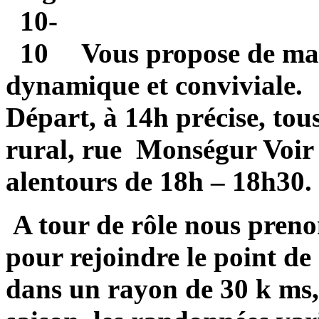
Vous propose de ma
dynamique et conviviale.
Départ, à 14h précise, tous
rural, rue Monségur Voir
alentours de 18h – 18h30.
A tour de rôle nous preno
pour rejoindre le point de 
dans un rayon de 30 k ms,