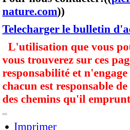
nature.com
))
Telecharger le bulletin d'
L'utilisation que vous po
vous trouverez sur ces pag
responsabilité et n'engag
chacun est responsable de 
des chemins qu'il emprunt
Imprimer