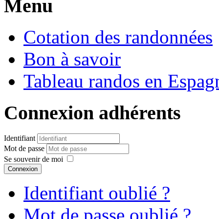
Menu
Cotation des randonnées
Bon à savoir
Tableau randos en Espag
Connexion adhérents
Identifiant
Mot de passe
Se souvenir de moi
Connexion
Identifiant oublié ?
Mot de passe oublié ?