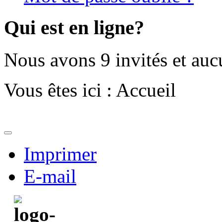
Qui est en ligne?
Nous avons 9 invités et au
Vous êtes ici :
Accueil
Imprimer
E-mail