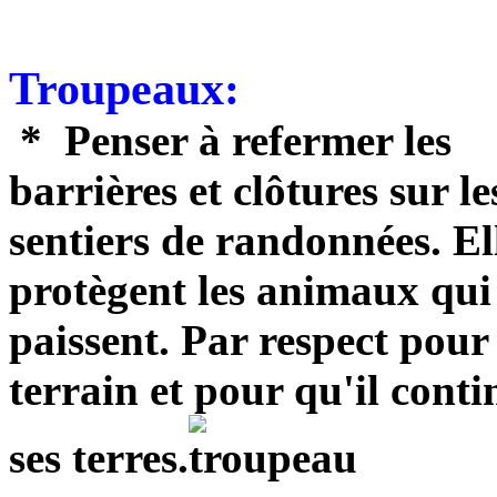
Troupeaux:
* Penser à refermer les
barrières et clôtures sur le
sentiers de randonnées. El
protègent les animaux qui
paissent. Par respect pour 
terrain et pour qu'il conti
ses terres.