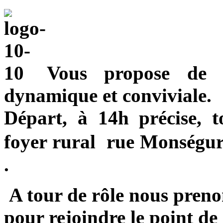
Vous propose de
dynamique et conviviale.
Départ, à 14h précise, t
foyer rural rue Monségur
.
A tour de rôle nous preno
pour rejoindre le point de 