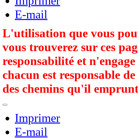
Imprimer
E-mail
L'utilisation que vous pou
vous trouverez sur ces pag
responsabilité et n'engag
chacun est responsable de 
des chemins qu'il emprunt
Imprimer
E-mail