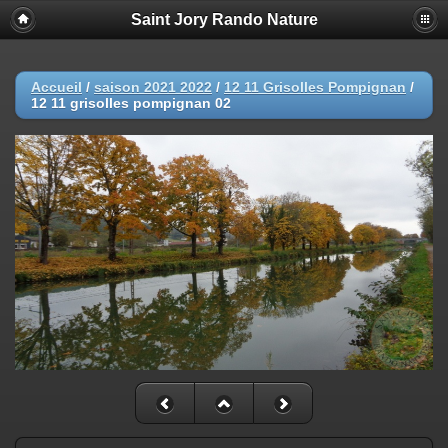
Saint Jory Rando Nature
Accueil
/
saison 2021 2022
/
12 11 Grisolles Pompignan
/
12 11 grisolles pompignan 02