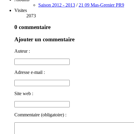
Saison 2012 - 2013
/
21 09 Mas-Grenier PR9
Visites
2073
0 commentaire
Ajouter un commentaire
Auteur :
Adresse e-mail :
Site web :
Commentaire (obligatoire) :