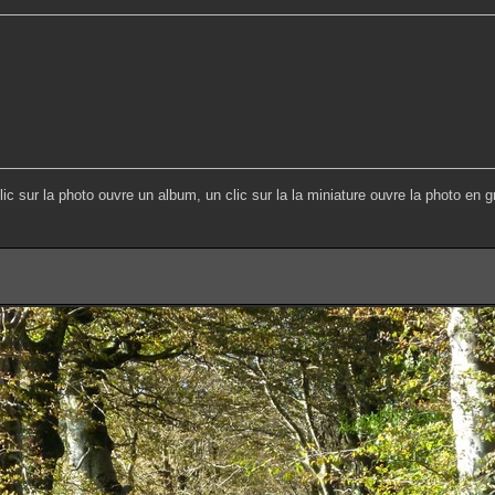
lic sur la photo ouvre un album, un clic sur la la miniature ouvre la photo en g