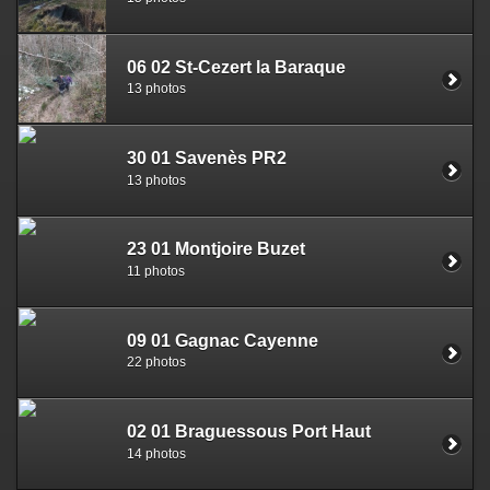
06 02 St-Cezert la Baraque
13 photos
30 01 Savenès PR2
13 photos
23 01 Montjoire Buzet
11 photos
09 01 Gagnac Cayenne
22 photos
02 01 Braguessous Port Haut
14 photos