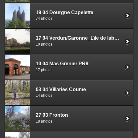
19 04 Dourgne Capelette
74 photos
17 04 Verdun/Garonne_Lîle de labreillé
10 photos
10 04 Mas Grenier PR9
17 photos
03 04 Villaries Coume
14 photos
27 03 Fronton
18 photos