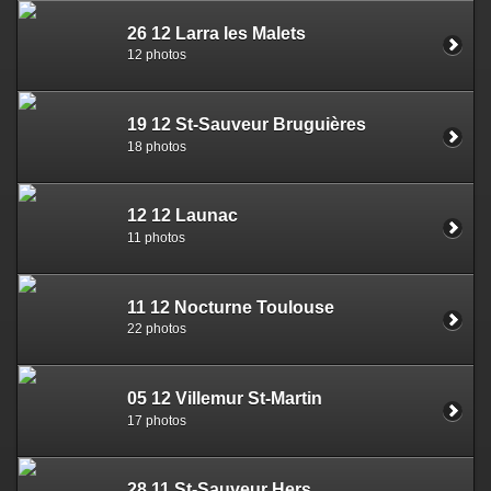
26 12 Larra les Malets
12 photos
19 12 St-Sauveur Bruguières
18 photos
12 12 Launac
11 photos
11 12 Nocturne Toulouse
22 photos
05 12 Villemur St-Martin
17 photos
28 11 St-Sauveur Hers