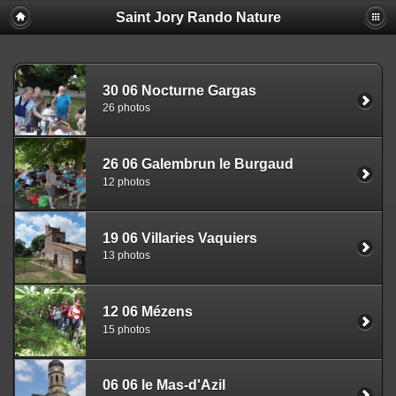
Saint Jory Rando Nature
30 06 Nocturne Gargas
26 photos
26 06 Galembrun le Burgaud
12 photos
19 06 Villaries Vaquiers
13 photos
12 06 Mézens
15 photos
06 06 le Mas-d'Azil