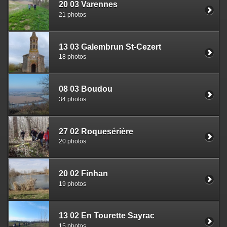
20 03 Varennes
21 photos
13 03 Galembrun St-Cezert
18 photos
08 03 Boudou
34 photos
27 02 Roquesérière
20 photos
20 02 Finhan
19 photos
13 02 En Tourette Sayrac
15 photos