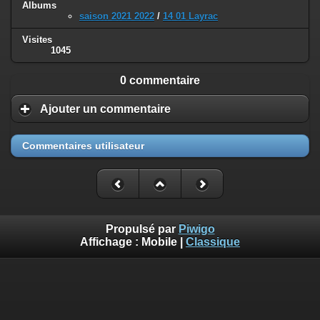
Albums
saison 2021 2022
/
14 01 Layrac
Visites
1045
0 commentaire
Ajouter un commentaire
Commentaires utilisateur
Propulsé par
Piwigo
Affichage :
Mobile
|
Classique