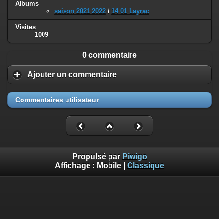
Albums
saison 2021 2022
/
14 01 Layrac
Visites
1009
0 commentaire
Ajouter un commentaire
Commentaires utilisateur
Propulsé par
Piwigo
Affichage :
Mobile
|
Classique