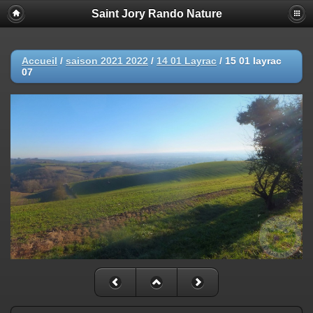
Saint Jory Rando Nature
Accueil
/
saison 2021 2022
/
14 01 Layrac
/
15 01 layrac
07