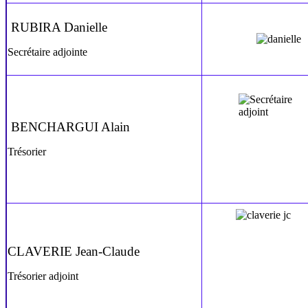
RUBIRA Danielle
Secrétaire adjointe
BENCHARGUI Alain
Trésorier
CLAVERIE Jean-Claude
Trésorier adjoint