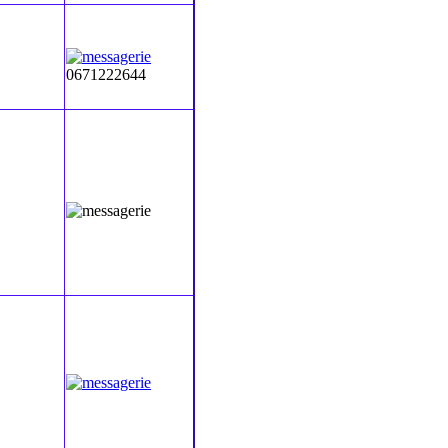
0671222644