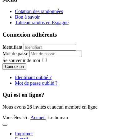
Cotation des randonnées
Bon à savoir
Tableau randos en Espagne
Connexion adhérents
Identifiant
Mot de passe
Se souvenir de moi
Connexion
Identifiant oublié ?
Mot de passe oublié ?
Qui est en ligne?
Nous avons 26 invités et aucun membre en ligne
Vous êtes ici :
Accueil
Le bureau
Imprimer