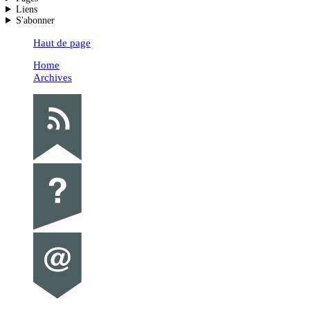
Liens
S'abonner
Haut de page
Home
Archives