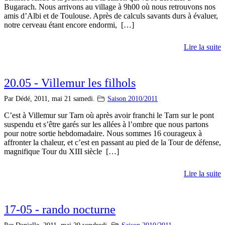
Bugarach. Nous arrivons au village à 9h00 où nous retrouvons nos
amis d’Albi et de Toulouse. Après de calculs savants durs à évaluer,
notre cerveau étant encore endormi, […]
Lire la suite
20.05 - Villemur les filhols
Par Dédé,
2011, mai 21 samedi.
Saison 2010/2011
C’est à Villemur sur Tarn où après avoir franchi le Tarn sur le pont
suspendu et s’être garés sur les allées à l’ombre que nous partons
pour notre sortie hebdomadaire. Nous sommes 16 courageux à
affronter la chaleur, et c’est en passant au pied de la Tour de défense,
magnifique Tour du XIII siècle […]
Lire la suite
17-05 - rando nocturne