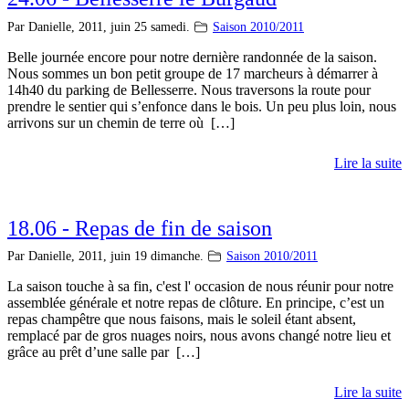
Par Danielle,
2011, juin 25 samedi.
Saison 2010/2011
Belle journée encore pour notre dernière randonnée de la saison.
Nous sommes un bon petit groupe de 17 marcheurs à démarrer à
14h40 du parking de Bellesserre. Nous traversons la route pour
prendre le sentier qui s’enfonce dans le bois. Un peu plus loin, nous
arrivons sur un chemin de terre où […]
Lire la suite
18.06 - Repas de fin de saison
Par Danielle,
2011, juin 19 dimanche.
Saison 2010/2011
La saison touche à sa fin, c'est l' occasion de nous réunir pour notre
assemblée générale et notre repas de clôture. En principe, c’est un
repas champêtre que nous faisons, mais le soleil étant absent,
remplacé par de gros nuages noirs, nous avons changé notre lieu et
grâce au prêt d’une salle par […]
Lire la suite