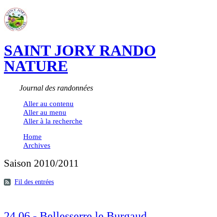
SAINT JORY RANDO
NATURE
Journal des randonnées
Aller au contenu
Aller au menu
Aller à la recherche
Home
Archives
Saison 2010/2011
Fil des entrées
24.06 - Bellesserre le Burgaud