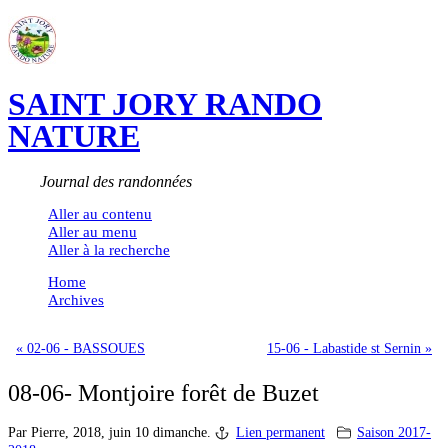
SAINT JORY RANDO
NATURE
Journal des randonnées
Aller au contenu
Aller au menu
Aller à la recherche
Home
Archives
« 02-06 - BASSOUES
15-06 - Labastide st Sernin »
08-06- Montjoire forêt de Buzet
Par Pierre,
2018, juin 10 dimanche.
Lien permanent
Saison 2017-