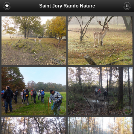
Saint Jory Rando Nature