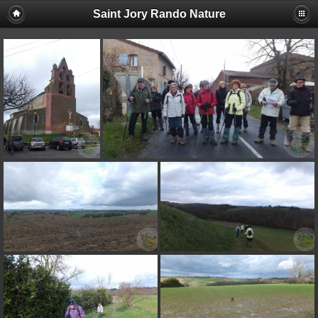
Saint Jory Rando Nature